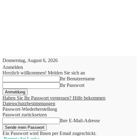
Donnerstag, August 6, 2026
Anmelden
Herzlich willkommen! Melden Sie sich an
Ihr Benutzername
Ihr Passwort
Haben Sie Ihr Passwort vergessen? Hilfe bekommen
Datenschutzbestimmungen
Passwort-Wiederherstellung
Passwort zurücksetzen
Ihre E-Mail-Adresse
Ein Passwort wird Ihnen per Email zugeschickt.
Bentota Sri Lanka