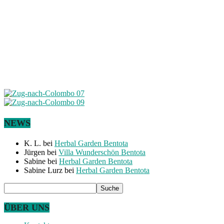
NEWS
K. L.
bei
Herbal Garden Bentota
Jürgen
bei
Villa Wunderschön Bentota
Sabine
bei
Herbal Garden Bentota
Sabine Lurz
bei
Herbal Garden Bentota
ÜBER UNS