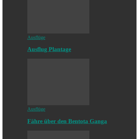
Ausflüge
Ausflug Plantage
Ausflüge
Fähre über den Bentota Ganga