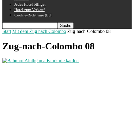
Jedes Hotel billiger
Hotel zum Verkauf
Cookie-Richtlinie (EU)
Start
Mit dem Zug nach Colombo
Zug-nach-Colombo 08
Zug-nach-Colombo 08