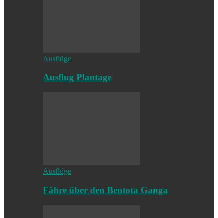
Ausflüge
Ausflug Plantage
Ausflüge
Fähre über den Bentota Ganga