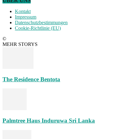
ÜBER UNS
Kontakt
Impressum
Datenschutzbestimmungen
Cookie-Richtlinie (EU)
©
MEHR STORYS
The Residence Bentota
Palmtree Haus Induruwa Sri Lanka