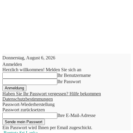
Donnerstag, August 6, 2026
Anmelden
Herzlich willkommen! Melden Sie sich an
Ihr Benutzername
Ihr Passwort
Haben Sie Ihr Passwort vergessen? Hilfe bekommen
Datenschutzbestimmungen
Passwort-Wiederherstellung
Passwort zurücksetzen
Ihre E-Mail-Adresse
Ein Passwort wird Ihnen per Email zugeschickt.
Bentota Sri Lanka