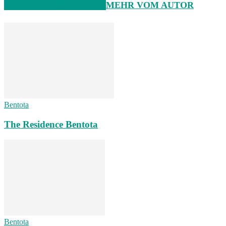
VERWANDTE ARTIKEL
MEHR VOM AUTOR
Bentota
The Residence Bentota
Bentota