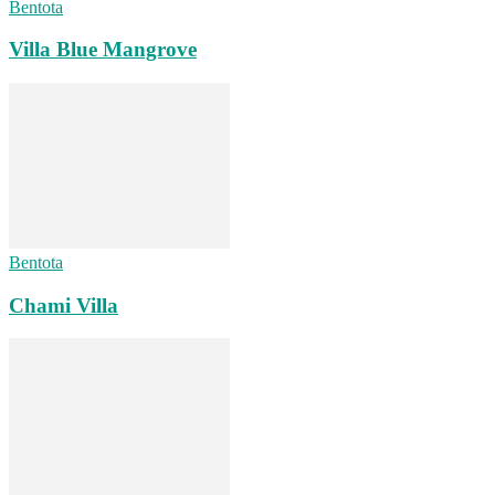
Bentota
Villa Blue Mangrove
Bentota
Chami Villa