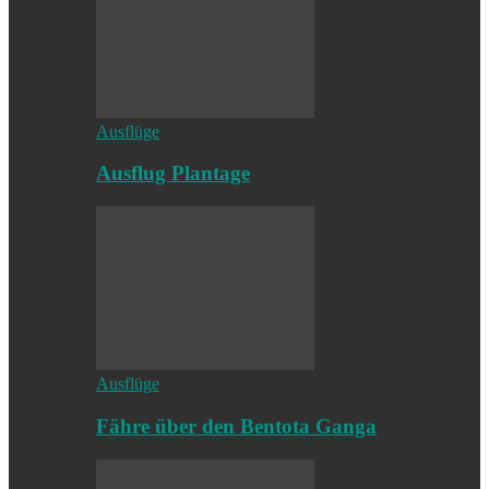
Ausflüge
Ausflug Plantage
Ausflüge
Fähre über den Bentota Ganga