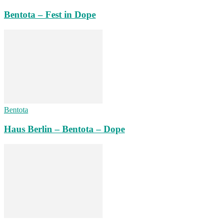
Bentota – Fest in Dope
Bentota
Haus Berlin – Bentota – Dope