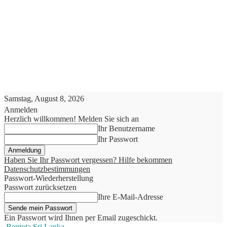
Samstag, August 8, 2026
Anmelden
Herzlich willkommen! Melden Sie sich an
Ihr Benutzername
Ihr Passwort
Haben Sie Ihr Passwort vergessen? Hilfe bekommen
Datenschutzbestimmungen
Passwort-Wiederherstellung
Passwort zurücksetzen
Ihre E-Mail-Adresse
Ein Passwort wird Ihnen per Email zugeschickt.
Bentota Sri Lanka