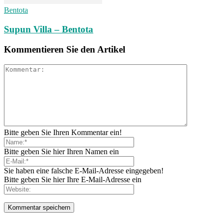
Bentota
Supun Villa – Bentota
Kommentieren Sie den Artikel
Bitte geben Sie Ihren Kommentar ein!
Bitte geben Sie hier Ihren Namen ein
Sie haben eine falsche E-Mail-Adresse eingegeben!
Bitte geben Sie hier Ihre E-Mail-Adresse ein