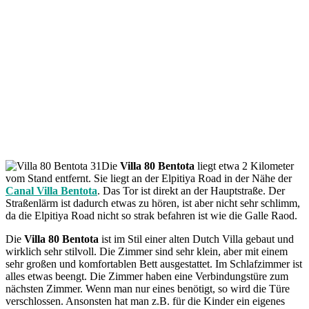
Die
Villa 80 Bentota
liegt etwa 2 Kilometer
vom Stand entfernt. Sie liegt an der Elpitiya Road in der Nähe der
Canal Villa Bentota
. Das Tor ist direkt an der Hauptstraße. Der
Straßenlärm ist dadurch etwas zu hören, ist aber nicht sehr schlimm,
da die Elpitiya Road nicht so strak befahren ist wie die Galle Raod.
Die
Villa 80 Bentota
ist im Stil einer alten Dutch Villa gebaut und
wirklich sehr stilvoll. Die Zimmer sind sehr klein, aber mit einem
sehr großen und komfortablen Bett ausgestattet. Im Schlafzimmer ist
alles etwas beengt. Die Zimmer haben eine Verbindungstüre zum
nächsten Zimmer. Wenn man nur eines benötigt, so wird die Türe
verschlossen. Ansonsten hat man z.B. für die Kinder ein eigenes